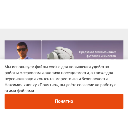
Мы используем файлы cookie для повышения удобства
работы с сервисом и анализа посещаемости, а также для
персонализации контента, маркетинга и безопасности.
Нажимая кнопку «Понятно», вы даёте согласие на работу с
этими файлами.
Понятно
Все гонки
Трейл «Осень в Дубках»