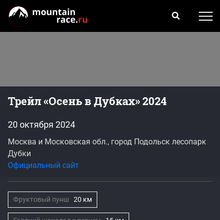
Трейл «Осень в Дубках» 2024
20 октября 2024
Москва и Московская обл., город Подольск лесопарк
Дубки
Официальный сайт
Фруктовый пунш
20 км