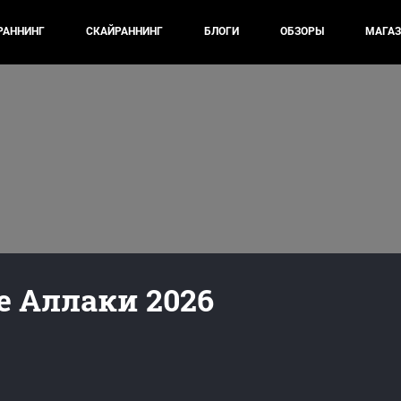
РАННИНГ
СКАЙРАННИНГ
БЛОГИ
ОБЗОРЫ
МАГАЗ
 Аллаки 2026