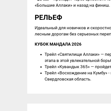
«Большие Аллаки» и назад на финиш.
РЕЛЬЕФ
Идеальный для новичков и скоростно
лесным дорогам без серьезных переп
КУБОК МАНДАЛА 2026
Трейл «Святилище Аллаки» — пе
этапа в этой увлекательной борь
Трейл «Кувандык 365» — пройдет 
Трейл «Восхождение на Кумбу» - 
Свердловская область.