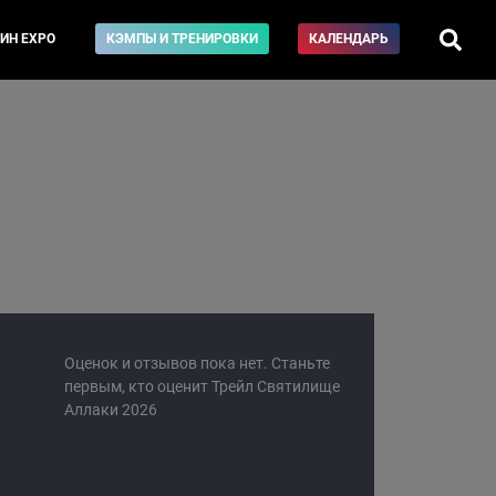
ИН EXPO
КЭМПЫ И ТРЕНИРОВКИ
КАЛЕНДАРЬ
Оценок и отзывов пока нет. Станьте
первым, кто оценит Трейл Святилище
Аллаки 2026