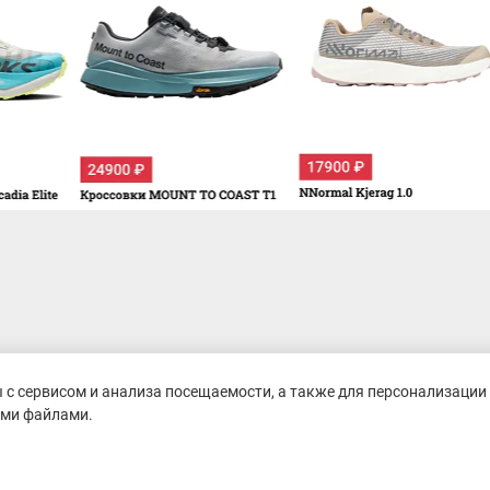
с сервисом и анализа посещаемости, а также для персонализации 
ими файлами.