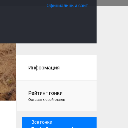
Официальный сайт
Информация
Рейтинг гонки
Оставить свой отзыв
Все гонки