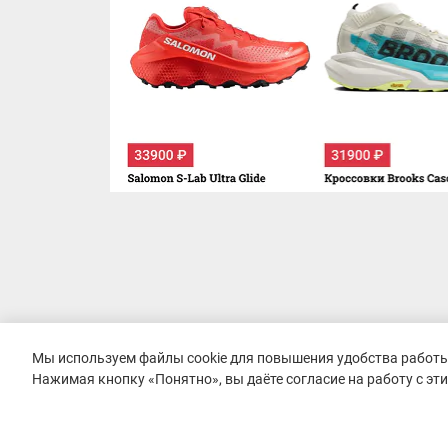
Мы используем файлы cookie для повышения удобства работы 
Нажимая кнопку «Понятно», вы даёте согласие на работу с эт