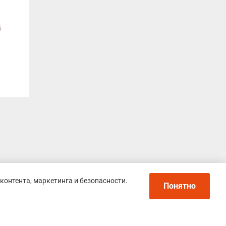
контента, маркетинга и безопасности.
Понятно