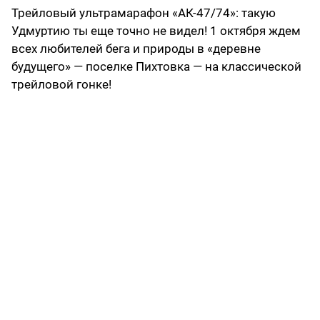
Трейловый ультрамарафон «АК-47/74»: такую
Удмуртию ты еще точно не видел! 1 октября ждем
всех любителей бега и природы в «деревне
будущего» — поселке Пихтовка — на классической
трейловой гонке!