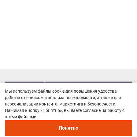
Мы используем файлы cookie для повышения удобства
работы с сервисом и анализа посещаемости, а также для
персонализации контента, маркетинга и безопасности.
Нажимая кнопку «Понятно», вы даёте согласие на работу с
этими файлами.
Понятно