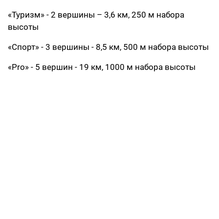
«Туризм» - 2 вершины – 3,6 км, 250 м набора
высоты
«Спорт» - 3 вершины - 8,5 км, 500 м набора высоты
«Pro» - 5 вершин - 19 км, 1000 м набора высоты