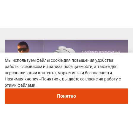
Мы используем файлы cookie для повышения удобства
работы с сервисом и анализа посещаемости, а также для
персонализации контента, маркетинга и безопасности.
Нажимая кнопку «Понятно», вы даёте согласие на работу с
этими файлами.
Понятно
Все гонки
Трейловый забег "Ромашка"