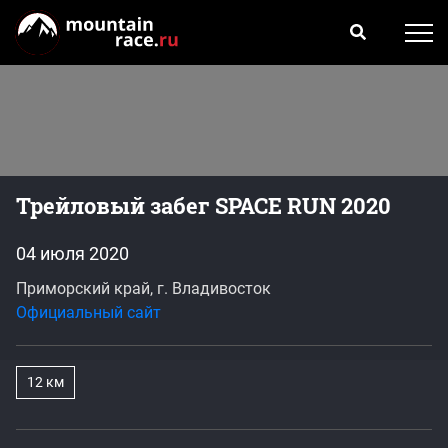
Трейловый забег SPACE RUN 2020
04 июля 2020
Приморский край, г. Владивосток
Официальный сайт
12 км