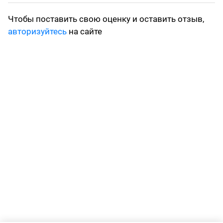
Чтобы поставить свою оценку и оставить отзыв,
авторизуйтесь
на сайте