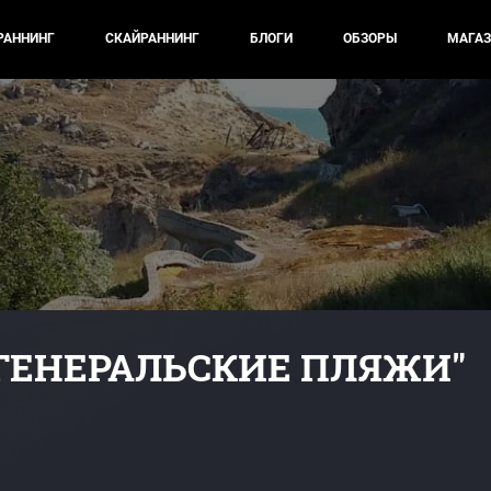
РАННИНГ
СКАЙРАННИНГ
БЛОГИ
ОБЗОРЫ
МАГАЗ
"ГЕНЕРАЛЬСКИЕ ПЛЯЖИ"