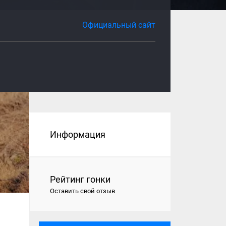
Официальный сайт
Информация
Рейтинг гонки
Оставить свой отзыв