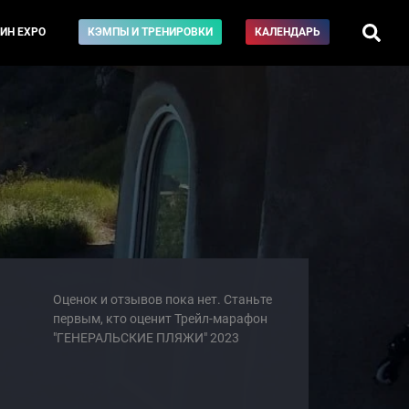
ИН EXPO
КЭМПЫ И ТРЕНИРОВКИ
КАЛЕНДАРЬ
Оценок и отзывов пока нет. Станьте
первым, кто оценит Трейл-марафон
"ГЕНЕРАЛЬСКИЕ ПЛЯЖИ" 2023