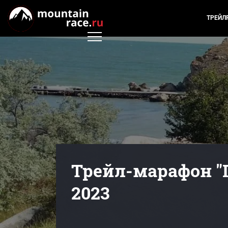
ТРЕЙЛ
Трейл-марафон 
2023