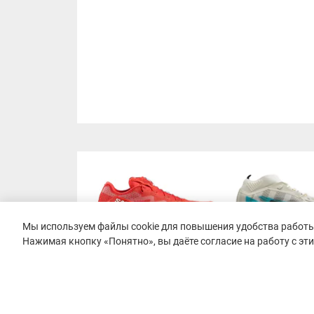
Мы используем файлы cookie для повышения удобства работы 
Нажимая кнопку «Понятно», вы даёте согласие на работу с эт