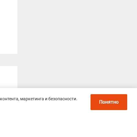
контента, маркетинга и безопасности.
Понятно