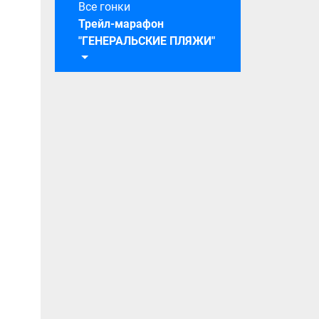
Все гонки
Трейл-марафон
"ГЕНЕРАЛЬСКИЕ ПЛЯЖИ"