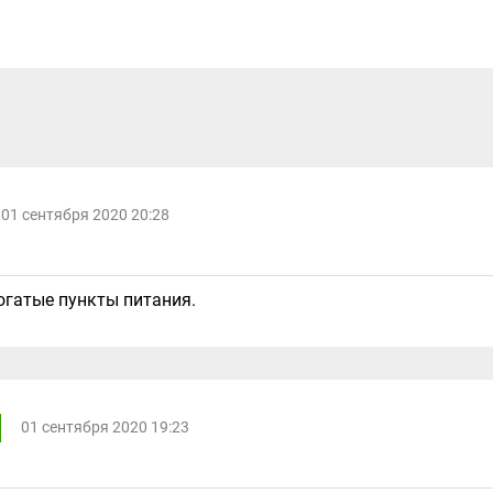
01 сентября 2020 20:28
огатые пункты питания.
01 сентября 2020 19:23