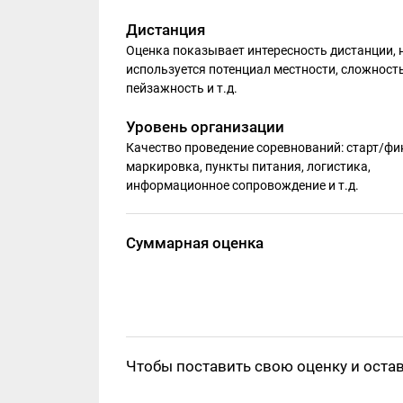
Дистанция
Оценка показывает интересность дистанции, 
используется потенциал местности, сложность
пейзажность и т.д.
Уровень организации
Качество проведение соревнований: старт/фи
маркировка, пункты питания, логистика,
информационное сопровождение и т.д.
Суммарная оценка
Чтобы поставить свою оценку и оста