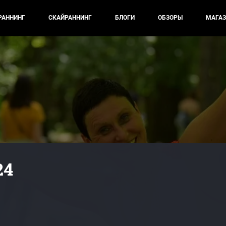
РАННИНГ
СКАЙРАННИНГ
БЛОГИ
ОБЗОРЫ
МАГАЗ
24