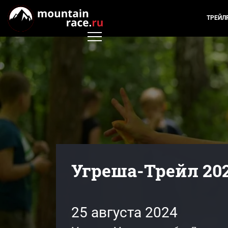
ТРЕЙЛ
Угреша-Трейл 20
25 августа 2024