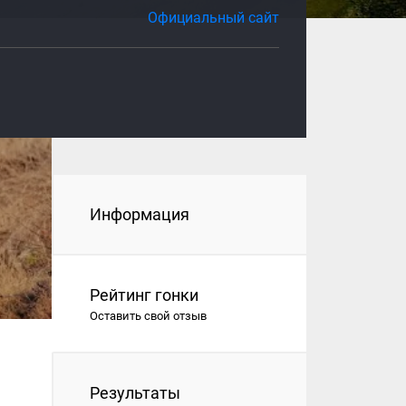
Официальный сайт
Информация
Рейтинг гонки
Оставить свой отзыв
Результаты