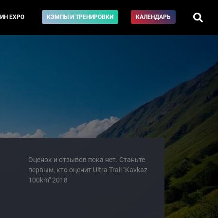
ИН EXPO
КЭМПЫ И ТРЕНИРОВКИ
КАЛЕНДАРЬ
Оценок и отзывов пока нет. Станьте
первым, кто оценит Ultra Trail "Kavkaz
100km" 2018