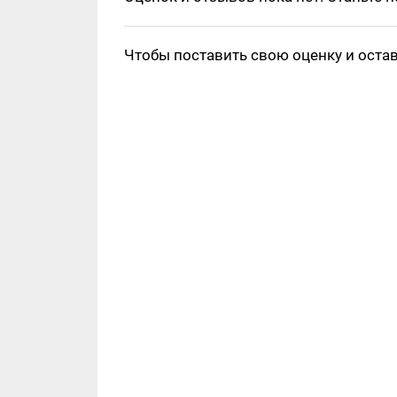
Чтобы поставить свою оценку и оста