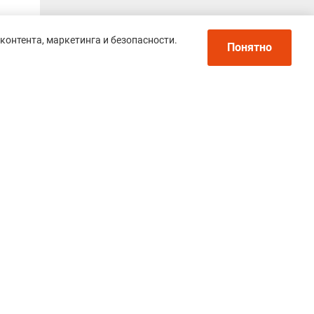
контента, маркетинга и безопасности.
Понятно
Политика конфиденциальности