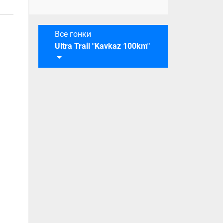
Все гонки
Ultra Trail "Kavkaz 100km"