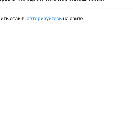
вить отзыв,
авторизуйтесь
на сайте