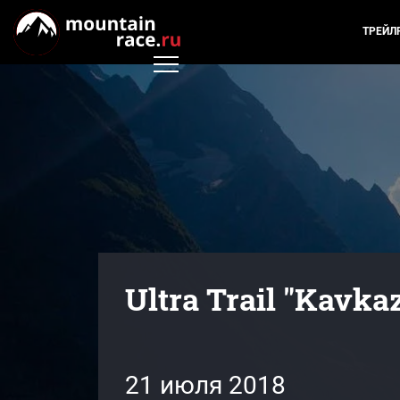
ТРЕЙЛ
Ultra Trail "Kavka
21 июля 2018