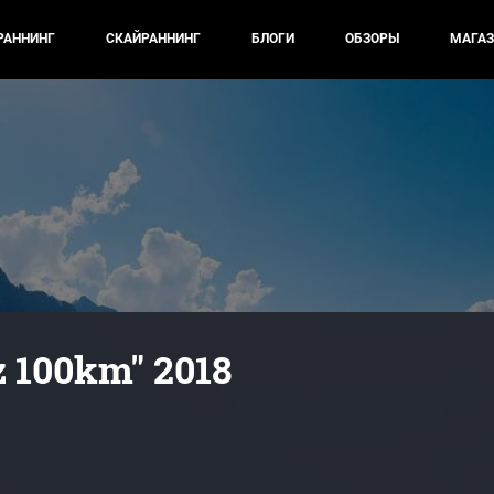
РАННИНГ
СКАЙРАННИНГ
БЛОГИ
ОБЗОРЫ
МАГАЗ
z 100km" 2018