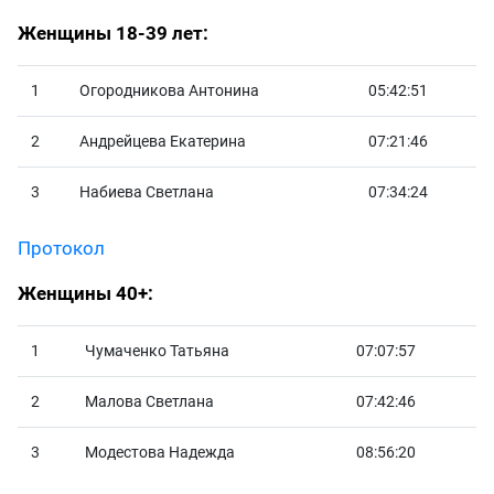
Женщины 18-39 лет:
1
Огородникова Антонина
05:42:51
2
Андрейцева Екатерина
07:21:46
3
Набиева Светлана
07:34:24
Протокол
Женщины 40+:
1
Чумаченко Татьяна
07:07:57
2
Малова Светлана
07:42:46
3
Модестова Надежда
08:56:20