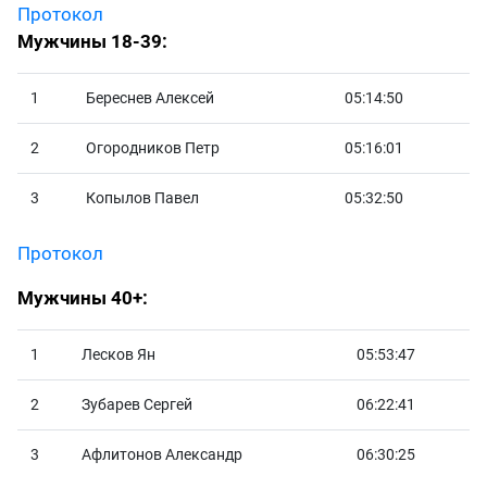
Протокол
Мужчины 18-39:
1
Береснев Алексей
05:14:50
2
Огородников Петр
05:16:01
3
Копылов Павел
05:32:50
Протокол
Мужчины 40+:
1
Лесков Ян
05:53:47
2
Зубарев Сергей
06:22:41
3
Афлитонов Александр
06:30:25