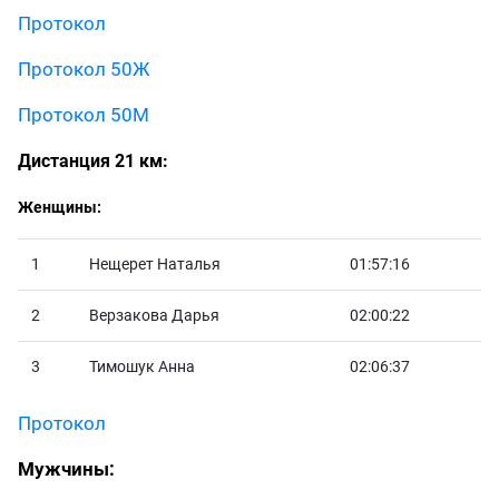
Протокол
Протокол 50Ж
Протокол 50М
Дистанция 21 км:
Женщины:
1
Нещерет Наталья
01:57:16
2
Верзакова Дарья
02:00:22
3
Тимошук Анна
02:06:37
Протокол
Мужчины: