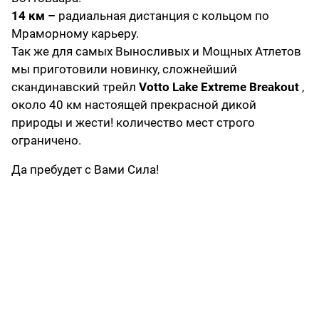
14 км –
радиальная дистанция с кольцом по
Мраморному карьеру.
Так же для самых Выносливых и Мощных Атлетов
мы приготовили новинку, сложнейший
скандинавский трейл
Votto Lake Extreme Breakout
,
около 40 км настоящей прекрасной дикой
природы и жести! количество мест строго
ограничено.
Да пребудет с Вами Сила!