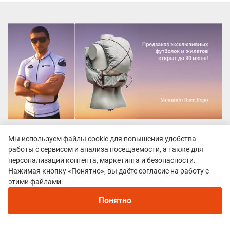
Мы используем файлы cookie для повышения удобства
Все гонки
работы с сервисом и анализа посещаемости, а также для
Vottovaara Mountain Race
персонализации контента, маркетинга и безопасности.
Нажимая кнопку «Понятно», вы даёте согласие на работу с
этими файлами.
Понятно