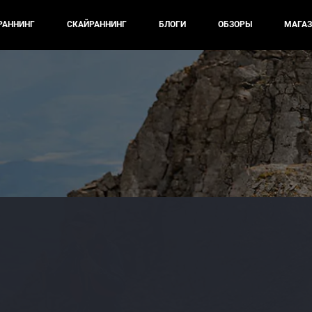
РАННИНГ
СКАЙРАННИНГ
БЛОГИ
ОБЗОРЫ
МАГАЗ