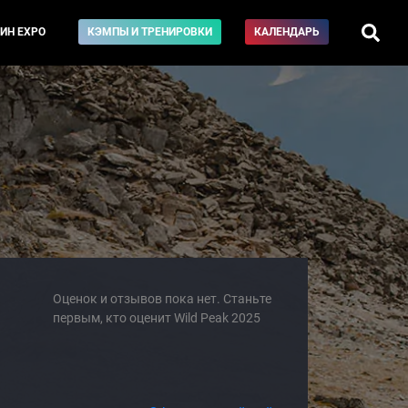
ИН EXPO
КЭМПЫ И ТРЕНИРОВКИ
КАЛЕНДАРЬ
Оценок и отзывов пока нет. Станьте
первым, кто оценит Wild Peak 2025