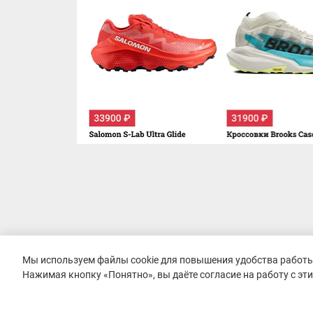
Мы используем файлы cookie для повышения удобства работы 
Нажимая кнопку «Понятно», вы даёте согласие на работу с эт