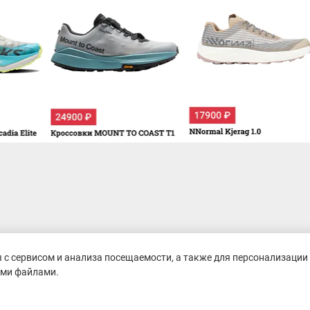
с сервисом и анализа посещаемости, а также для персонализации 
ими файлами.