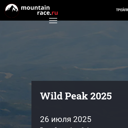
ТРЕЙЛ
Wild Peak 2025
26 июля 2025