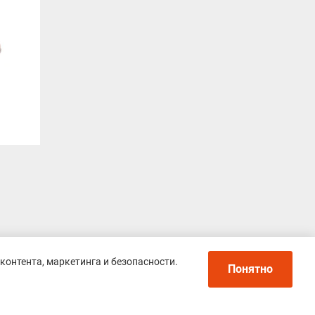
контента, маркетинга и безопасности.
Понятно