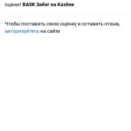
оценит
BASK Забег на Казбек
Чтобы поставить свою оценку и оставить отзыв,
авторизуйтесь
на сайте