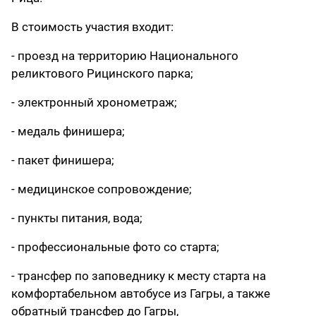
В стоимость участия входит:
- проезд на территорию Национального
реликтового Рицинского парка;
- электронный хронометраж;
- медаль финишера;
- пакет финишера;
- медицинское сопровождение;
- пункты питания, вода;
- профессиональные фото со старта;
- трансфер по заповеднику к месту старта на
комфортабельном автобусе из Гагры, а также
обратный трансфер до Гагры,