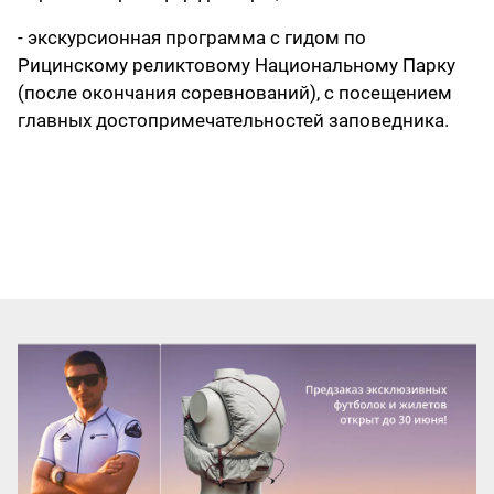
- экскурсионная программа с гидом по
Рицинскому реликтовому Национальному Парку
(после окончания соревнований), с посещением
главных достопримечательностей заповедника.