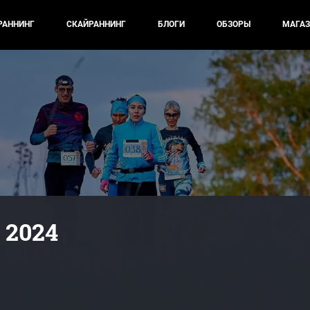
РАННИНГ
СКАЙРАННИНГ
БЛОГИ
ОБЗОРЫ
МАГАЗ
 2024