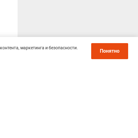
контента, маркетинга и безопасности.
Понятно
Политика конфиденциальности