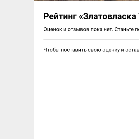
Рейтинг «Златовласка T
Оценок и отзывов пока нет. Станьте 
Чтобы поставить свою оценку и оста