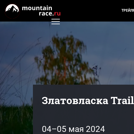
ТРЕЙЛ
Златовласка Trail
04–05 мая 2024