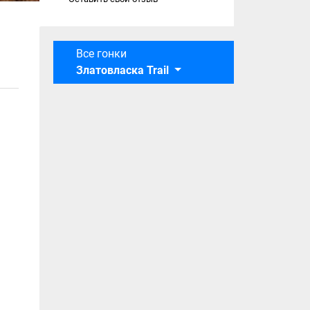
Все гонки
Златовласка Trail