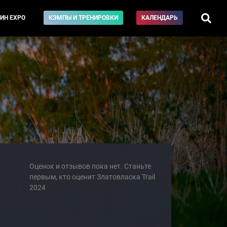
ИН EXPO
КЭМПЫ И ТРЕНИРОВКИ
КАЛЕНДАРЬ
Оценок и отзывов пока нет. Станьте
первым, кто оценит Златовласка Trail
2024