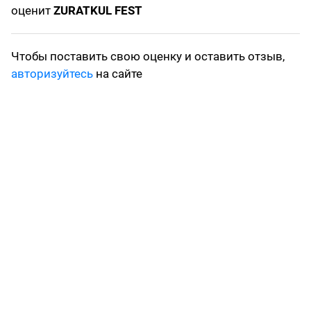
оценит
ZURATKUL FEST
Чтобы поставить свою оценку и оставить отзыв,
авторизуйтесь
на сайте