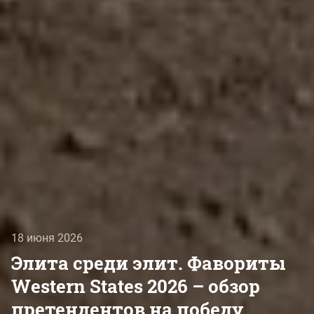
18 июня 2026
Элита среди элит. Фавориты
Western States 2026 – обзор
претендентов на победу