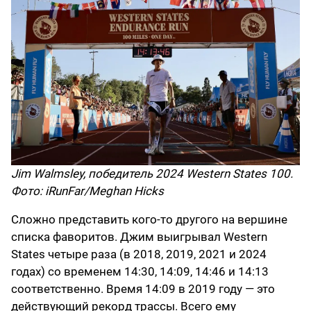
Jim Walmsley, победитель 2024 Western States 100.
Фото: iRunFar/Meghan Hicks
Сложно представить кого-то другого на вершине
списка фаворитов. Джим выигрывал Western
States четыре раза (в 2018, 2019, 2021 и 2024
годах) со временем 14:30, 14:09, 14:46 и 14:13
соответственно. Время 14:09 в 2019 году — это
действующий рекорд трассы. Всего ему