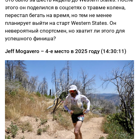
этого он поделился в соцсетях о травме колена,
перестал бегать на время, но тем не менее
планирует выйти на старт Western States. Он
невероятный спортсмен, но хватит ли этого для
успешного финиша?
Jeff Mogavero – 4-е место в 2025 году (14:30:11)