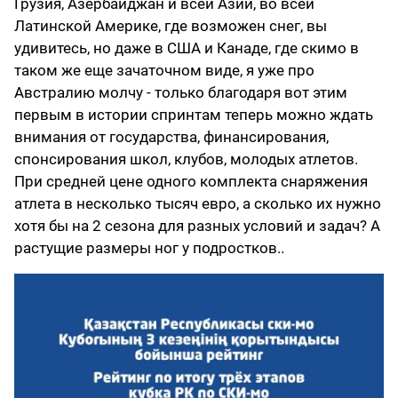
Грузия, Азербайджан и всей Азии, во всей
Латинской Америке, где возможен снег, вы
удивитесь, но даже в США и Канаде, где скимо в
таком же еще зачаточном виде, я уже про
Австралию молчу - только благодаря вот этим
первым в истории спринтам теперь можно ждать
внимания от государства, финансирования,
спонсирования школ, клубов, молодых атлетов.
При средней цене одного комплекта снаряжения
атлета в несколько тысяч евро, а сколько их нужно
хотя бы на 2 сезона для разных условий и задач? А
растущие размеры ног у подростков..