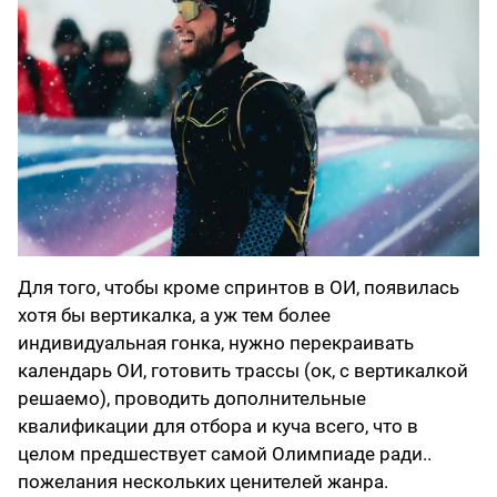
Для того, чтобы кроме спринтов в ОИ, появилась
хотя бы вертикалка, а уж тем более
индивидуальная гонка, нужно перекраивать
календарь ОИ, готовить трассы (ок, с вертикалкой
решаемо), проводить дополнительные
квалификации для отбора и куча всего, что в
целом предшествует самой Олимпиаде ради..
пожелания нескольких ценителей жанра.