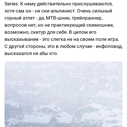
Series. К нему действительно прислушиваются,
хотя сам он - не ски-альпинист. Очень сильный
горный атлет - да, МТВ-шник, трейлраннер,
вопросов нет, но не практикующий скимошник,
возможно, скитур для себя. В целом его
высказывание - это слегка не на своем поле игра.
С другой стороны, это в любом случае - инфоповод,
высказался не абы кто.