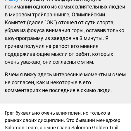
понимании одного из самых влиятельных людей
в мировом трейлраннинге, Олимпийский
Комитет (далее "ОК") отошел от сути спорта,
убрав из фокуса внимания горы, оставив только
шоу-программу из заездов на 3 минуты. Я
причем получил на репост его мнения
поддерживающие мысли от ребят, которых
очень уважаю, они согласны с этим.
В чем я вижу здесь интересные моменты и с чем
не согласен, как и некоторые в его
комментариях не последние в скимо люди.
Грег буквально очень влиятелен, но только в
рамках своих дисциплин. Это бывший менеджер
Salomon Team, а ныне глава Salomon Golden Trail