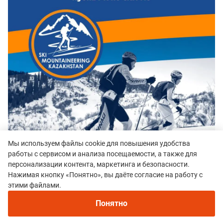
Мы используем файлы cookie для повышения удобства
работы с сервисом и анализа посещаемости, а также для
персонализации контента, маркетинга и безопасности.
Нажимая кнопку «Понятно», вы даёте согласие на работу с
этими файлами.
Понятно
В этом смысле серебро Никиты Филиппова на этих