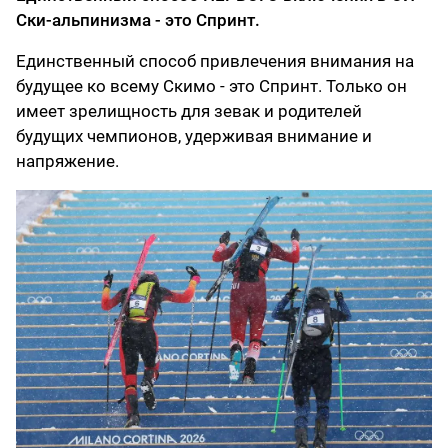
Ски-альпинизма - это Спринт.
Единственный способ привлечения внимания на
будущее ко всему Скимо - это Спринт. Только он
имеет зрелищность для зевак и родителей
будущих чемпионов, удерживая внимание и
напряжение.