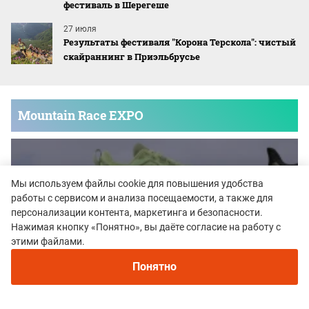
фестиваль в Шерегеше
27 июля
Результаты фестиваля "Корона Терскола": чистый
скайраннинг в Приэльбрусье
Mountain Race EXPO
Мы используем файлы cookie для повышения удобства
работы с сервисом и анализа посещаемости, а также для
персонализации контента, маркетинга и безопасности.
Нажимая кнопку «Понятно», вы даёте согласие на работу с
этими файлами.
Понятно
Mountain Race Expo - cпортивная
экипировка для горных забегов