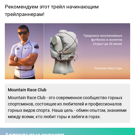
Рекомендуем этот трейл начинающим
трейлраннерам!
Mountain Race Club
Mountain Race Club - это современное сообщество горных
спортсменов, состоящее из любителей и профессионалов
горных видов спорта. Наша цель - обмен опытом, знаниями
между всеми, кто любит горы и забеги в горах.
Актуальные новости