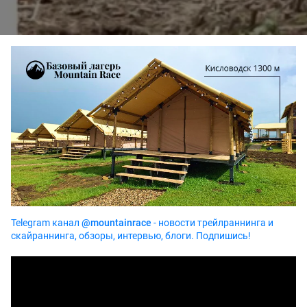
Telegram канал
@mountainrace
- новости трейлраннинга и
скайраннинга, обзоры, интервью, блоги. Подпишись!