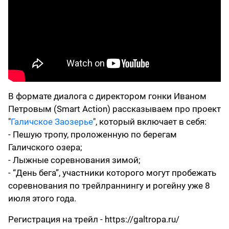
В формате диалога с директором гонки Иваном
Петровым (Smart Action) рассказываем про проект
"
Галичское Заозерье
", который включает в себя:
- Пешую тропу, проложенную по берегам
Галичского озера;
- Лыжные соревнования зимой;
- “День бега”, участники которого могут пробежать
соревнования по трейлраннингу и рогейну уже 8
июля этого года.
Регистрация на трейл - https://galtropa.ru/