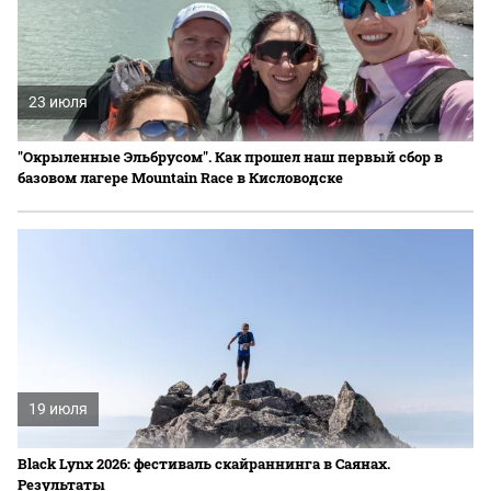
23 июля
"Окрыленные Эльбрусом". Как прошел наш первый сбор в
базовом лагере Mountain Race в Кисловодске
19 июля
Black Lynx 2026: фестиваль скайраннинга в Саянах.
Результаты