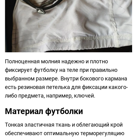
Полноценная молния надежно и плотно
фиксирует футболку на теле при правильно
выбранном размере. Внутри бокового кармана
есть резиновая петелька для фиксации какого-
либо предмета, например, ключей.
Материал футболки
Тонкая эластичная ткань и облегающий крой
обеспечивают оптимальную терморегуляцию