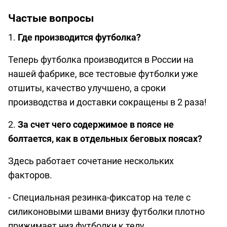
Частые вопросы
1.
Где производится футболка?
Теперь футболка производится в России на
нашей фабрике, все тестовые футболки уже
отшиты, качество улучшено, а сроки
производства и доставки сокращены в 2 раза!
2.
За счет чего содержимое в поясе не
болтается, как в отдельных беговых поясах?
Здесь работает сочетание нескольких
факторов.
- Специальная резинка-фиксатор на теле с
силиконовыми швами внизу футболки плотно
прижимает низ футболки к телу.