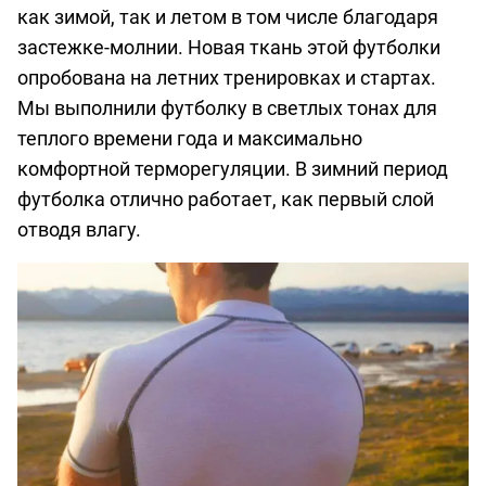
как зимой, так и летом в том числе благодаря
застежке-молнии. Новая ткань этой футболки
опробована на летних тренировках и стартах.
Мы выполнили футболку в светлых тонах для
теплого времени года и максимально
комфортной терморегуляции. В зимний период
футболка отлично работает, как первый слой
отводя влагу.