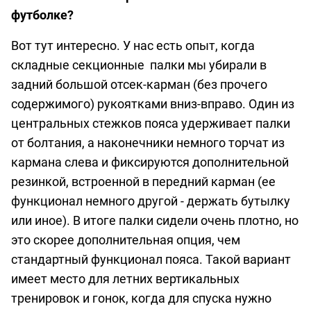
футболке?
Вот тут интересно. У нас есть опыт, когда
складные секционные палки мы убирали в
задний большой отсек-карман (без прочего
содержимого) рукоятками вниз-вправо. Один из
центральных стежков пояса удерживает палки
от болтания, а наконечники немного торчат из
кармана слева и фиксируются дополнительной
резинкой, встроенной в передний карман (ее
функционал немного другой - держать бутылку
или иное). В итоге палки сидели очень плотно, но
это скорее дополнительная опция, чем
стандартный функционал пояса. Такой вариант
имеет место для летних вертикальных
тренировок и гонок, когда для спуска нужно