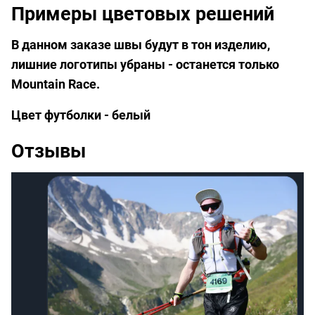
Примеры цветовых решений
В данном заказе швы будут в тон изделию,
лишние логотипы убраны - останется только
Mountain Race.
Цвет футболки - белый
Отзывы