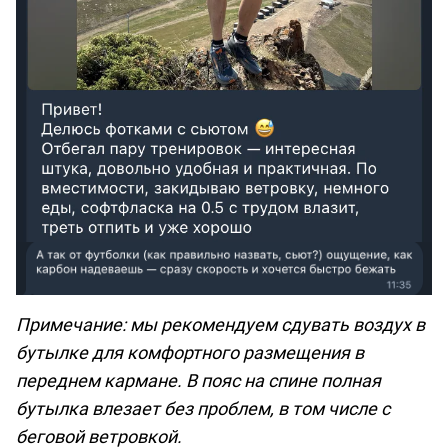
Примечание: мы рекомендуем сдувать воздух в
бутылке для комфортного размещения в
переднем кармане. В пояс на спине полная
бутылка влезает без проблем, в том числе с
беговой ветровкой.