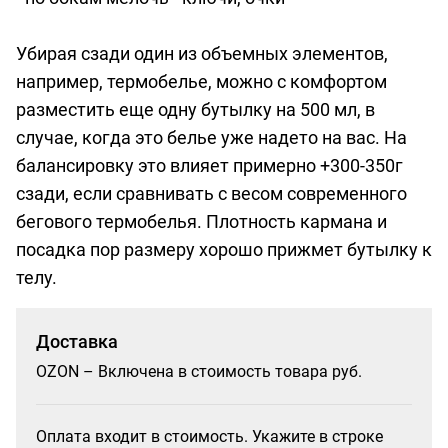
Убирая сзади один из объемных элементов,
например, термобелье, можно с комфортом
разместить еще одну бутылку на 500 мл, в
случае, когда это белье уже надето на вас. На
балансировку это влияет примерно +300-350г
сзади, если сравнивать с весом современного
бегового термобелья. Плотность кармана и
посадка пор размеру хорошо прижмет бутылку к
телу.
Доставка
OZON – Включена в стоимость товара руб.
Оплата входит в стоимость. Укажите в строке