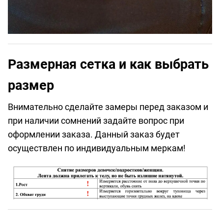
Размерная сетка и как выбрать
размер
Внимательно сделайте замеры перед заказом и
при наличии сомнений задайте вопрос при
оформлении заказа. Данный заказ будет
осуществлен по индивидуальным меркам!