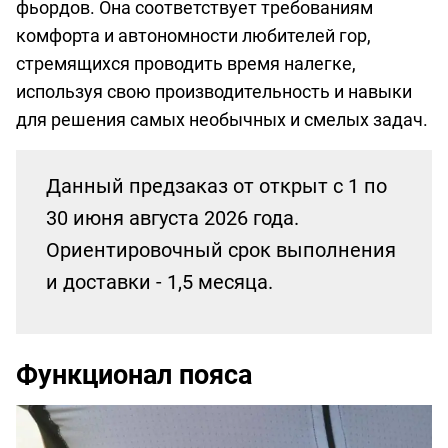
фьордов. Она соответствует требованиям
комфорта и автономности любителей гор,
стремящихся проводить время налегке,
используя свою производительность и навыки
для решения самых необычных и смелых задач.
Данный предзаказ от открыт с 1 по
30 июня августа 2026 года.
Ориентировочный срок выполнения
и доставки - 1,5 месяца.
Функционал пояса