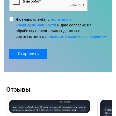
Я ознакомлен(а) с
политикой
конфиденциальности
и даю согласие на
обработку персональных данных в
соответствии с
пользовательским соглашением
Отправить
Отзывы