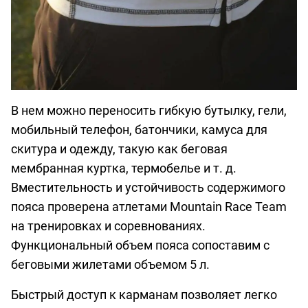
В нем можно переносить гибкую бутылку, гели,
мобильный телефон, батончики, камуса для
скитура и одежду, такую ​​как беговая
мембранная куртка, термобелье и т. д.
Вместительность и устойчивость содержимого
пояса проверена атлетами Mountain Race Team
на тренировках и соревнованиях.
Функциональный объем пояса сопоставим с
беговыми жилетами объемом 5 л.
Быстрый доступ к карманам позволяет легко