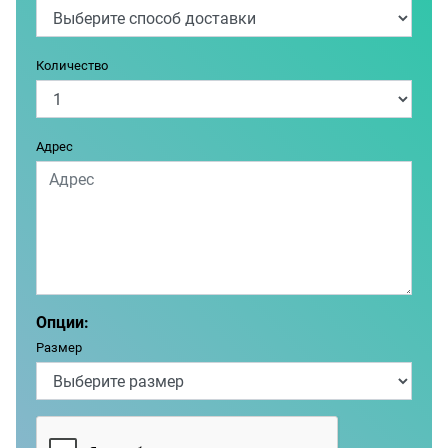
Количество
Адрес
Опции:
Размер