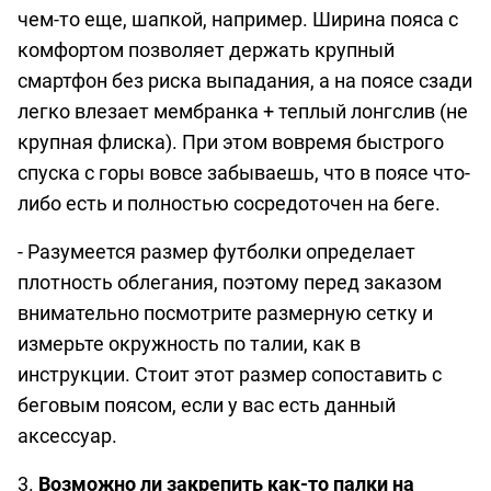
чем-то еще, шапкой, например. Ширина пояса с
комфортом позволяет держать крупный
смартфон без риска выпадания, а на поясе сзади
легко влезает мембранка + теплый лонгслив (не
крупная флиска). При этом вовремя быстрого
спуска с горы вовсе забываешь, что в поясе что-
либо есть и полностью сосредоточен на беге.
- Разумеется размер футболки определает
плотность облегания, поэтому перед заказом
внимательно посмотрите размерную сетку и
измерьте окружность по талии, как в
инструкции. Стоит этот размер сопоставить с
беговым поясом, если у вас есть данный
аксессуар.
3.
Возможно ли закрепить как-то палки на