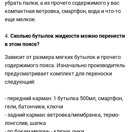
убрать палки, а из прочего содержимого у вас
компактная ветровка, смартфон, вода и что-то
еще мелкое.
4.
Сколько бутылок жидкости можно перенести
в этом поясе?
Зависит от размера мягких бутылок и прочего
содержимого пояса. Изначально производитель
предусматривает комплект для переноски
следующий:
- передний карман: 1 бутылка 500мл, смартфон,
гели, батончики, ключи
- задний карман: ветровка/мембранка, термо-
лонгслив, шапка
- по бокам мелочь - ключи, очки