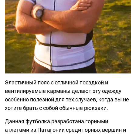
Эластичный пояс с отличной посадкой и
вентилируемые карманы делают эту одежду
особенно полезной для тех случаев, когда вы не
хотите брать с собой обычные рюкзаки.
Данная футболка разработана горными
атлетами из Патагонии среди горных вершин и