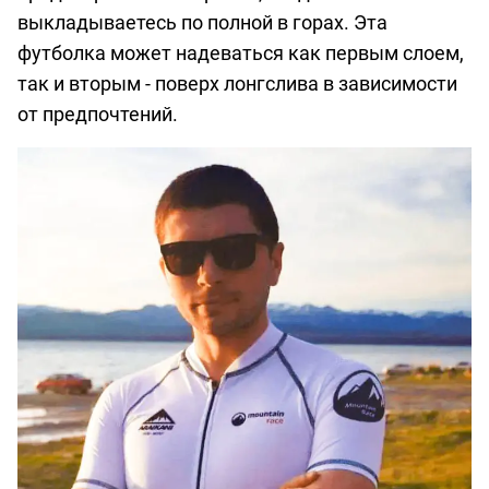
выкладываетесь по полной в горах. Эта
футболка может надеваться как первым слоем,
так и вторым - поверх лонгслива в зависимости
от предпочтений.