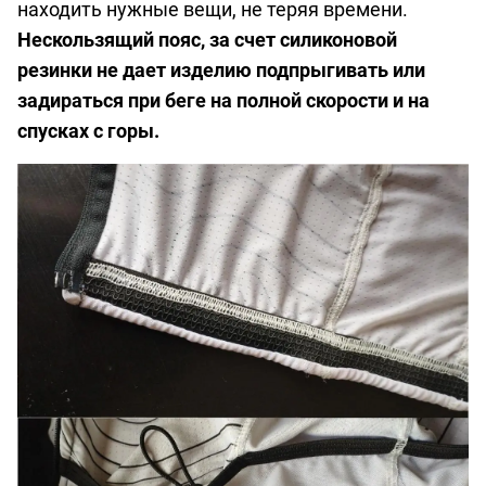
находить нужные вещи, не теряя времени.
Нескользящий пояс, за счет силиконовой
резинки не дает изделию подпрыгивать или
задираться при беге на полной скорости и на
спусках с горы.