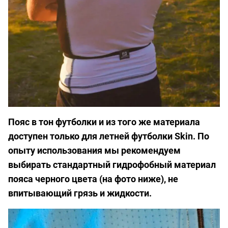
Пояс в тон футболки и из того же материала
доступен только для летней футболки Skin. По
опыту использования мы рекомендуем
выбирать стандартный гидрофобный материал
пояса черного цвета (на фото ниже), не
впитывающий грязь и жидкости.