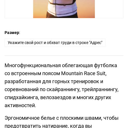
Размер
:
Укажите свой рост и обхват груди в строке "Адрес"
Многофункциональная облегающая футболка
со встроенным поясом Mountain Race Suit,
разработанная для горных тренировок и
соревнований по скайраннингу, трейлраннингу,
спидхайкинга, велозаездов и многих других
активностей.
Эргономичное белье с плоскими швами, чтобы
предотвратить натирание, когда вы