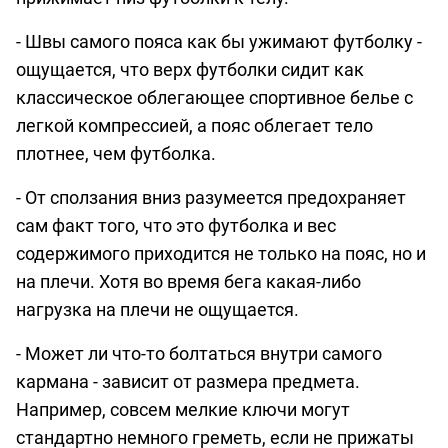
- Швы самого пояса как бы ужимают футболку -
ощущается, что верх футболки сидит как
классическое облегающее спортивное белье с
легкой компрессией, а пояс облегает тело
плотнее, чем футболка.
- От сползания вниз разумеется предохраняет
сам факт того, что это футболка и вес
содержимого приходится не только на пояс, но и
на плечи. Хотя во время бега какая-либо
нагрузка на плечи не ощущается.
- Может ли что-то болтаться внутри самого
кармана - зависит от размера предмета.
Например, совсем мелкие ключи могут
стандартно немного греметь, если не прижаты