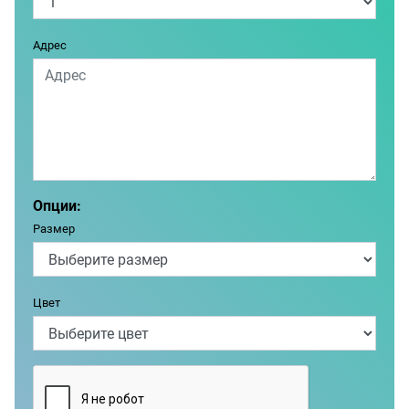
Адрес
Опции:
Размер
Цвет