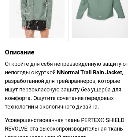
Описание
Откройте для себя непревзойденную защиту от
непогоды с курткой
NNormal Trail Rain Jacket,
разработанной для трейлраннеров, которые
ищут первоклассную защиту без ущерба для
комфорта. Ощутите сочетание передовых
технологий и экологичного дизайна.
Усовершенствованная ткань PERTEX® SHIELD
REVOLVE: эта высокопроизводительная ткань