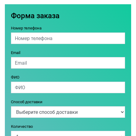
Форма заказа
Номер телефона
Email
ФИО
Способ доставки
Количество