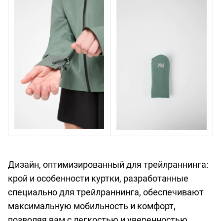
Дизайн, оптимизированный для трейлраннинга:
крой и особенности куртки, разработанные
специально для трейлраннинга, обеспечивают
максимальную мобильность и комфорт,
позволяя вам с легкостью и уверенностью