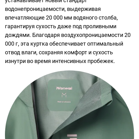
устанавливает новый стандарт
водонепроницаемости, выдерживая
впечатляющие 20 000 мм водяного столба,
гарантируя сухость даже под проливными
дождями. Благодаря воздухопроницаемости 20
000 г, эта куртка обеспечивает оптимальный
отвод влаги, сохраняя комфорт и сухость
изнутри во время интенсивных пробежек.