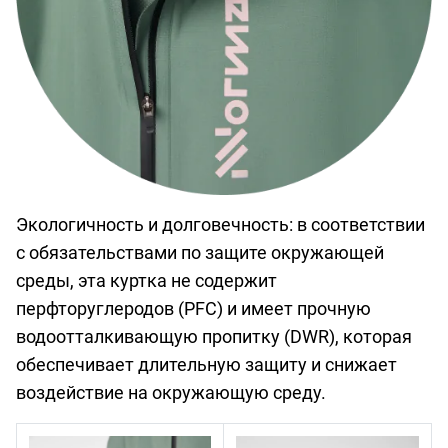
Экологичность и долговечность: в соответствии
с обязательствами по защите окружающей
среды, эта куртка не содержит
перфторуглеродов (PFC) и имеет прочную
водоотталкивающую пропитку (DWR), которая
обеспечивает длительную защиту и снижает
воздействие на окружающую среду.