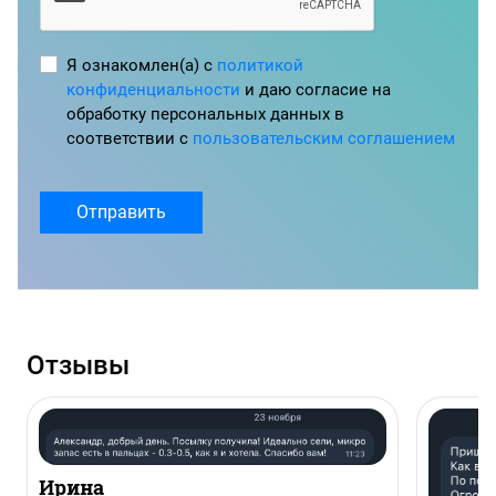
Я ознакомлен(а) с
политикой
конфиденциальности
и даю согласие на
обработку персональных данных в
соответствии с
пользовательским соглашением
Отправить
Отзывы
Ирина