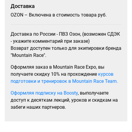
Доставка
OZON – Включена в стоимость товара руб.
Доставка по России - ПВЗ Озон, (возможен СДЭК
- укажите комментарий при заказе)
Возврат доступен только для экипировки бренда
"Mountain Race".
Оформляя заказ в Mountain Race Expo, вы
получаете скидку 10% на прохождение
курсов
подготовки и тренировок в Mountain Race Team.
Оформляя подписку на Boosty
, выполучаете
доступ к десяткам лекций, уроков и скидкам на
забеги наших партнеров.