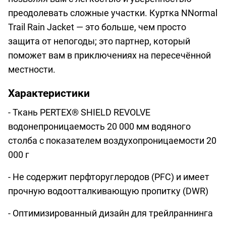
преодолевать сложные участки. Куртка NNormal
Trail Rain Jacket — это больше, чем просто
защита от непогоды; это партнер, который
поможет вам в приключениях на пересечённой
местности.
Характеристики
- Ткань PERTEX® SHIELD REVOLVE
водонепроницаемость 20 000 мм водяного
столба с показателем воздухопроницаемости 20
000 г
- Не содержит перфторуглеродов (PFC) и имеет
прочную водоотталкивающую пропитку (DWR)
- Оптимизированный дизайн для трейлраннинга