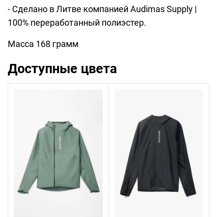
- Сделано в Литве компанией Audimas Supply |
100% переработанный полиэстер.
Масса 168 грамм
Доступные цвета