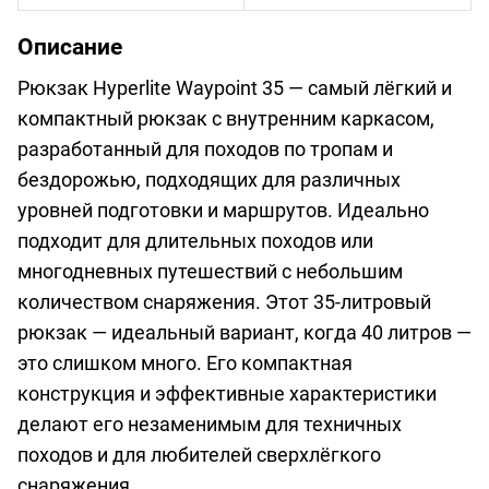
Описание
Рюкзак Hyperlite Waypoint 35 — самый лёгкий и
компактный рюкзак с внутренним каркасом,
разработанный для походов по тропам и
бездорожью, подходящих для различных
уровней подготовки и маршрутов. Идеально
подходит для длительных походов или
многодневных путешествий с небольшим
количеством снаряжения. Этот 35-литровый
рюкзак — идеальный вариант, когда 40 литров —
это слишком много. Его компактная
конструкция и эффективные характеристики
делают его незаменимым для техничных
походов и для любителей сверхлёгкого
снаряжения.