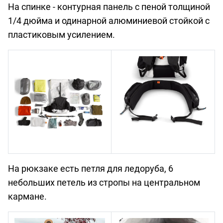
На спинке - контурная панель с пеной толщиной
1/4 дюйма и одинарной алюминиевой стойкой с
пластиковым усилением.
На рюкзаке есть петля для ледоруба, 6
небольших петель из стропы на центральном
кармане.