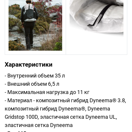
Характеристики
- Внутренний объем 35 л
- Внешний объем 6,5 л
- Максимальная нагрузка до 11 кг
- Материал - композитный гибрид Dyneema® 3.8,
композитный гибрид Dyneema®, Dyneema
Gridstop 100D, эластичная сетка Dyneema UL,
эластичная сетка Dyneema