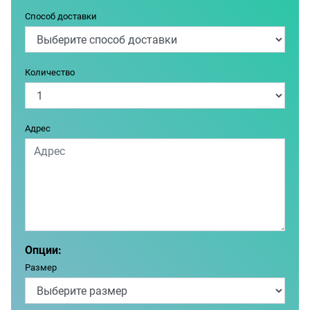
Способ доставки
Количество
Адрес
Опции:
Размер