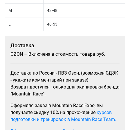
M
43-48
L
48-53
Доставка
OZON – Включена в стоимость товара руб.
Доставка по России - ПВЗ Озон, (возможен СДЭК
- укажите комментарий при заказе)
Возврат доступен только для экипировки бренда
"Mountain Race".
Оформляя заказ в Mountain Race Expo, вы
получаете скидку 10% на прохождение
курсов
подготовки и тренировок в Mountain Race Team.