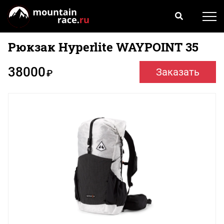
Рюкзак Hyperlite WAYPOINT 35
38000
Заказать
₽