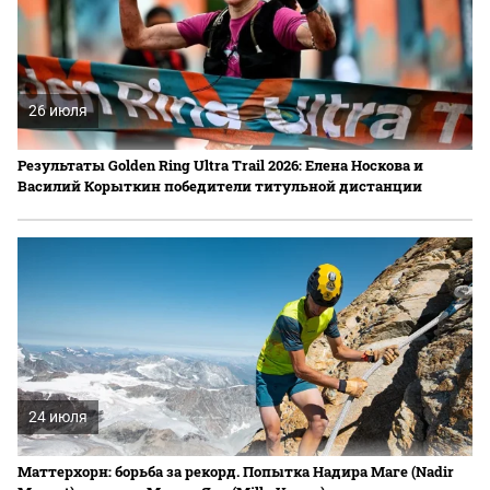
26 июля
Результаты Golden Ring Ultra Trail 2026: Елена Носкова и
Василий Корыткин победители титульной дистанции
24 июля
Маттерхорн: борьба за рекорд. Попытка Надира Маге (Nadir