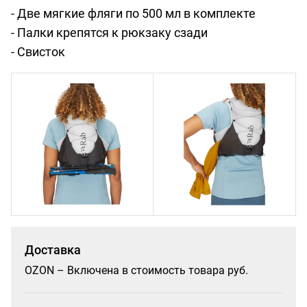
- Две мягкие фляги по 500 мл в комплекте
- Палки крепятся к рюкзаку сзади
- Свисток
Доставка
OZON – Включена в стоимость товара руб.