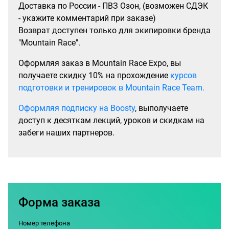
Доставка по России - ПВЗ Озон, (возможен СДЭК
- укажите комментарий при заказе)
Возврат доступен только для экипировки бренда
"Mountain Race".
Оформляя заказ в Mountain Race Expo, вы
получаете скидку 10% на прохождение
курсов
подготовки и тренировок в Mountain Race Team.
Оформляя подписку на Boosty
, выполучаете
доступ к десяткам лекций, уроков и скидкам на
забеги наших партнеров.
Форма заказа
Номер телефона