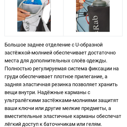
Большое заднее отделение с U-образной
застёжкой-молнией обеспечивает достаточно
места для дополнительных слоёв одежды.
Полностью регулируемая система фиксации на
груди обеспечивает плотное прилегание, а
задняя эластичная резинка позволяет хранить
вещи внутри. Надёжные карманы с
ультралёгкими застёжками-молниями защитят
ваши ключи или другие мелкие предметы, а
вместительные эластичные карманы обеспечат
лёгкий доступ к баточнчикам или гелям.