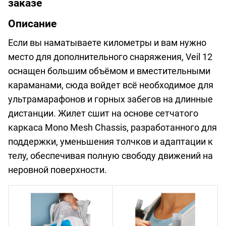
заказе
Описание
Если вы наматываете километры и вам нужно
место для дополнительного снаряжения, Veil 12
оснащен большим объёмом и вместительными
караманами, сюда войдет всё необходимое для
ультрамарафонов и горных забегов на длинные
дистанции. Жилет сшит на основе сетчатого
каркаса Mono Mesh Chassis, разработанного для
поддержки, уменьшения толчков и адаптации к
телу, обеспечивая полную свободу движений на
неровной поверхности.