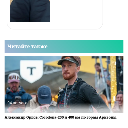
Читайте также
04 августа
Александр Орлов: Cocodona-250 и 400 км по горам Аризоны