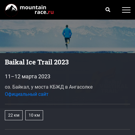
Baikal Ice Trail 2023
11–12 марта 2023
оз. Байкал, у моста КБЖД в Ангасолке
Официальный сайт
22 км
10 км