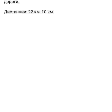
дороги.
Дистанции: 22 км, 10 км.