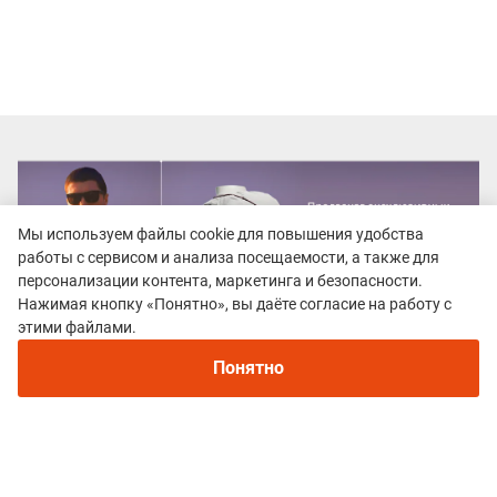
Мы используем файлы cookie для повышения удобства
работы с сервисом и анализа посещаемости, а также для
персонализации контента, маркетинга и безопасности.
Нажимая кнопку «Понятно», вы даёте согласие на работу с
этими файлами.
Понятно
Все гонки
Baikal Ice Trail