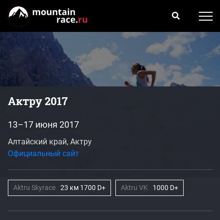
Актру 2017
13–17 июня 2017
Алтайский край, Актру
Официальный сайт
Aktru Skyrace
23 км 1700 D+
Aktru VK
1000 D+