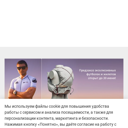
Мы используем файлы cookie для повышения удобства
работы с сервисом и анализа посещаемости, а также для
персонализации контента, маркетинга и безопасности.
Нажимая кнопку «Понятно», вы даёте согласие на работу с
Все гонки