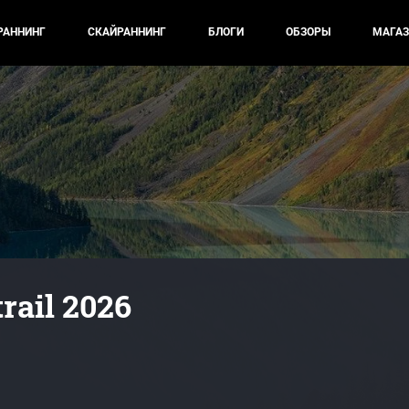
РАННИНГ
СКАЙРАННИНГ
БЛОГИ
ОБЗОРЫ
МАГАЗ
trail 2026