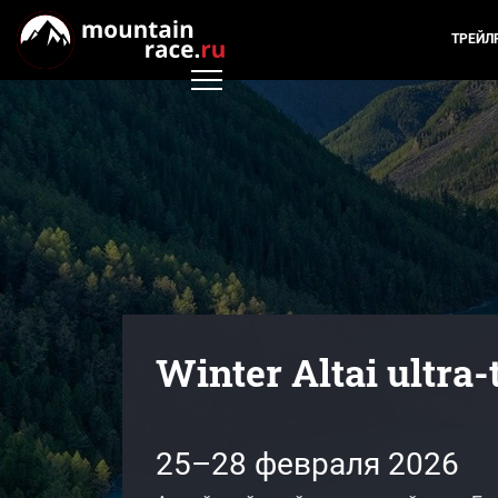
ТРЕЙЛ
Winter Altai ultra-
25–28 февраля 2026