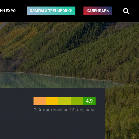
ИН EXPO
КЭМПЫ И ТРЕНИРОВКИ
КАЛЕНДАРЬ
4.9
Рейтинг гонки по 13 отзывам