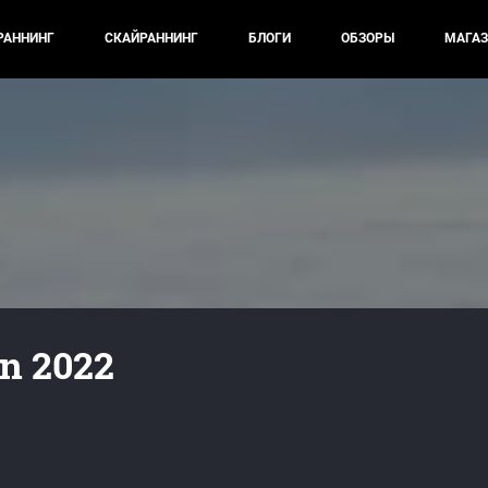
РАННИНГ
СКАЙРАННИНГ
БЛОГИ
ОБЗОРЫ
МАГАЗ
on 2022