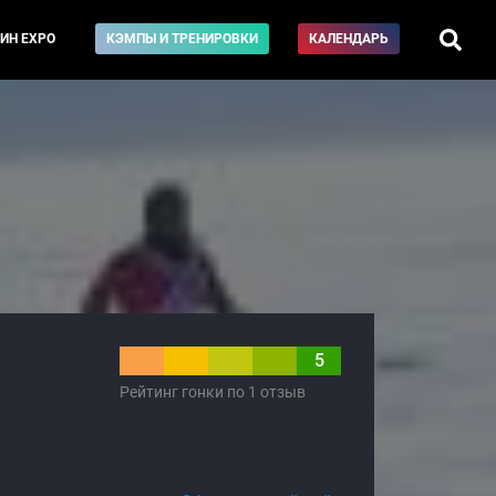
ИН EXPO
КЭМПЫ И ТРЕНИРОВКИ
КАЛЕНДАРЬ
5
Рейтинг гонки по 1 отзыв