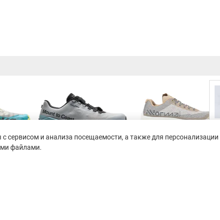
с сервисом и анализа посещаемости, а также для персонализации 
ими файлами.