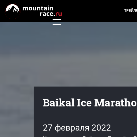
ТРЕЙЛ
Baikal Ice Marath
27 февраля 2022