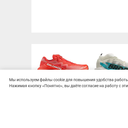
Мы используем файлы cookie для повышения удобства работы 
Нажимая кнопку «Понятно», вы даёте согласие на работу с эт