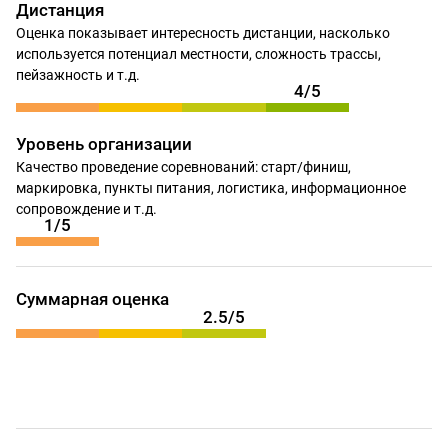
Дистанция
Оценка показывает интересность дистанции, насколько
используется потенциал местности, сложность трассы,
пейзажность и т.д.
4/5
Уровень организации
Качество проведение соревнований: старт/финиш,
маркировка, пункты питания, логистика, информационное
сопровождение и т.д.
1/5
Суммарная оценка
2.5/5