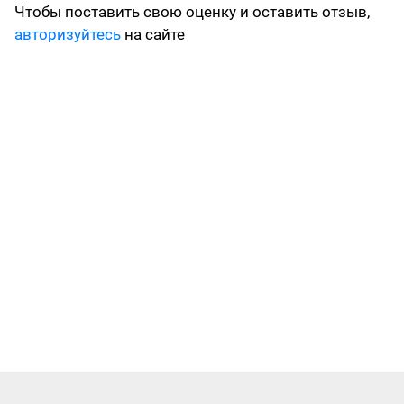
Чтобы поставить свою оценку и оставить отзыв,
авторизуйтесь
на сайте