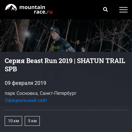
Серия Beast Run 2019 | SHATUN TRAIL
SPB
09 февраля 2019
парк Сосновка, Санкт-Петербург
Официальный сайт
10 км
5 км