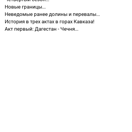
Новые границы...
Неведомые ранее долины и перевалы...
История в трех актах в горах Кавказа!
Акт первый: Дагестан - Чечня...