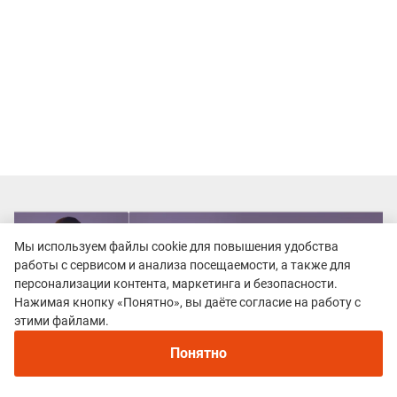
Мы используем файлы cookie для повышения удобства
работы с сервисом и анализа посещаемости, а также для
персонализации контента, маркетинга и безопасности.
Нажимая кнопку «Понятно», вы даёте согласие на работу с
этими файлами.
Понятно