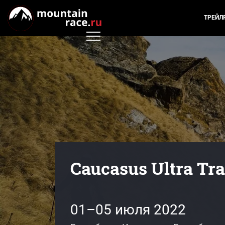
ТРЕЙЛ
Caucasus Ultra Tra
01–05 июля 2022