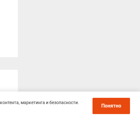
контента, маркетинга и безопасности.
Понятно