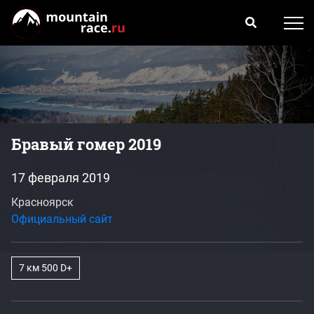
Бравый гомер 2019
17 февраля 2019
Красноярск
Официальный сайт
7 км 500 D+