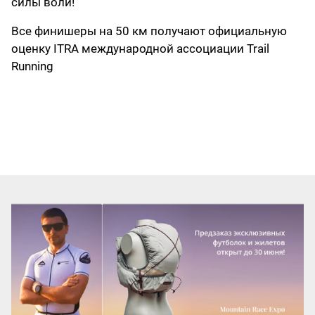
силы воли!
Все финишеры на 50 км получают официальную
оценку ITRA международной ассоциации Trail
Running