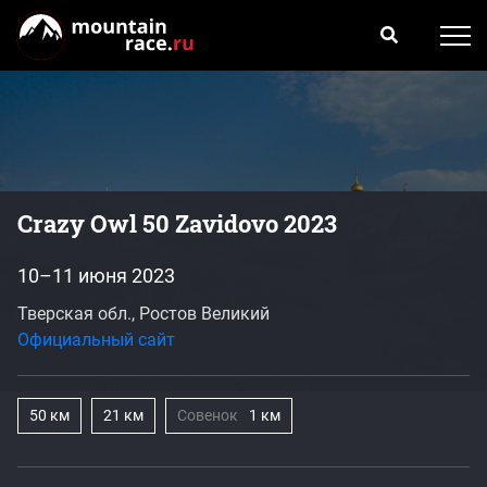
Crazy Owl 50 Zavidovo 2023
10–11 июня 2023
Тверская обл., Ростов Великий
Официальный сайт
50 км
21 км
Совенок
1 км