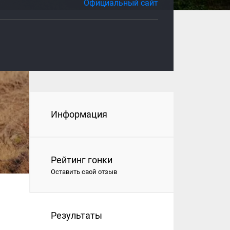
Официальный сайт
Информация
Рейтинг гонки
Оставить свой отзыв
Результаты