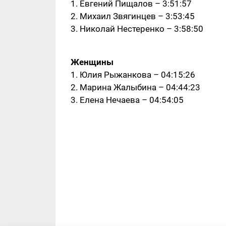
1. Евгений Пищалов – 3:51:57
2. Михаил Звягинцев – 3:53:45
3. Николай Нестеренко – 3:58:50
Женщины
1. Юлия Рыжанкова – 04:15:26
2. Марина Жалыбина – 04:44:23
3. Елена Нечаева – 04:54:05