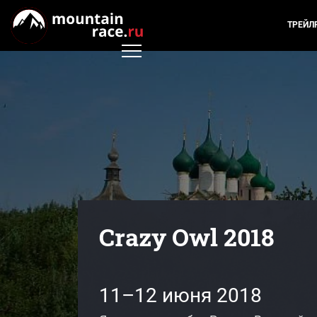
ТРЕЙЛ
Crazy Owl 2018
11–12 июня 2018