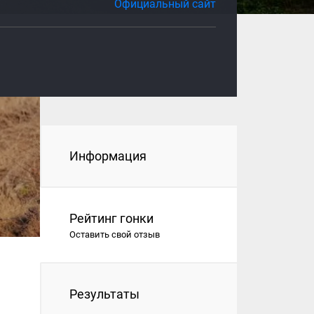
Официальный сайт
Информация
Рейтинг гонки
Оставить свой отзыв
Результаты