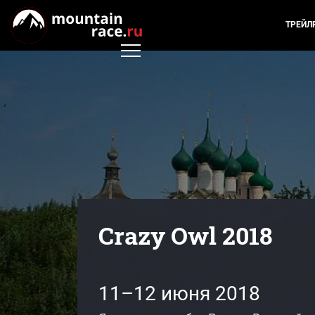
ТРЕЙЛ
Crazy Owl 2018
11–12 июня 2018