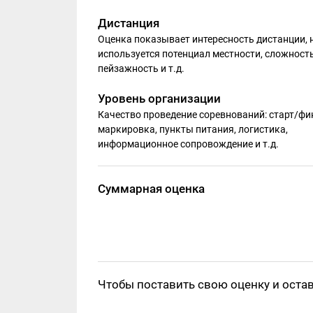
Дистанция
Оценка показывает интересность дистанции, 
используется потенциал местности, сложность
пейзажность и т.д.
Уровень организации
Качество проведение соревнований: старт/фи
маркировка, пункты питания, логистика,
информационное сопровождение и т.д.
Суммарная оценка
Чтобы поставить свою оценку и оста