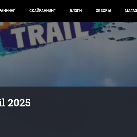
РАННИНГ
СКАЙРАННИНГ
БЛОГИ
ОБЗОРЫ
МАГАЗ
l 2025