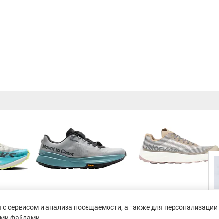
с сервисом и анализа посещаемости, а также для персонализации 
ими файлами.