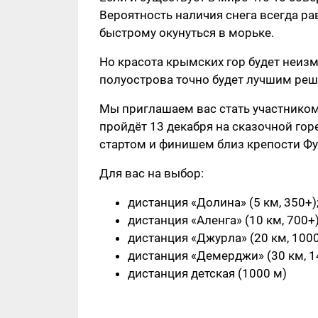
Вероятность наличия снега всегда ра
быстрому окунуться в морьке.
Но красота крымских гор будет неизм
полуострова точно будет лучшим реш
Мы приглашаем вас стать участником 
пройдёт 13 декабря на сказочной го
стартом и финишем близ крепости Фу
Для вас на выбор:
дистанция «Долина» (5 км, 350+)
дистанция «Аленга» (10 км, 700+)
дистанция «Джурла» (20 км, 1000
дистанция «Демерджи» (30 км, 1
дистанция детская (1000 м)