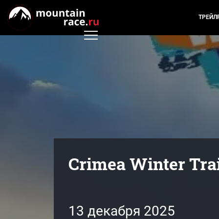
ТРЕЙЛ
Crimea Winter Trai
13 декабря 2025