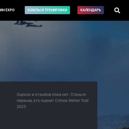
ИН EXPO
КЭМПЫ И ТРЕНИРОВКИ
КАЛЕНДАРЬ
Оценок и отзывов пока нет. Станьте
первым, кто оценит Crimea Winter Trail
2025