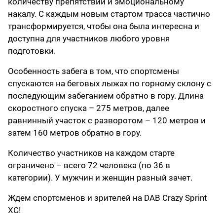
количеству препятствий и эмоциональному
накалу. С каждым новым стартом трасса частично
трансформируется, чтобы она была интересна и
доступна для участников любого уровня
подготовки.
Особенность забега в том, что спортсмены
спускаются на беговых лыжах по горному склону с
последующим забеганием обратно в гору. Длина
скоростного спуска – 275 метров, далее
равнинный участок с разворотом – 120 метров и
затем 160 метров обратно в гору.
Количество участников на каждом старте
ограничено – всего 72 человека (по 36 в
категории). У мужчин и женщин разный зачет.
Ждем спортсменов и зрителей на DAB Crazy Sprint
XC!