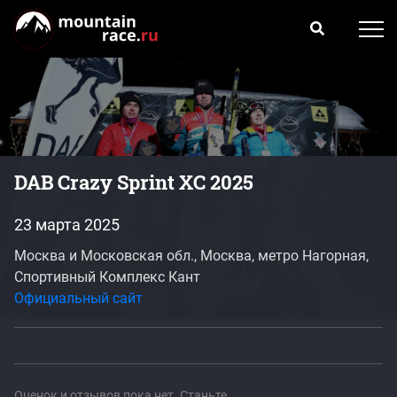
DAB Crazy Sprint XC 2025
23 марта 2025
Москва и Московская обл., Москва, метро Нагорная,
Спортивный Комплекс Кант
Официальный сайт
Оценок и отзывов пока нет. Станьте