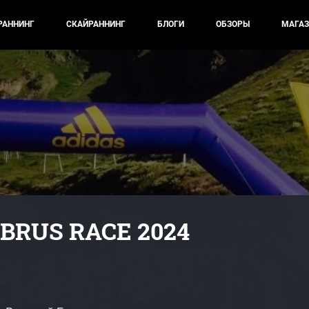
РАННИНГ
СКАЙРАННИНГ
БЛОГИ
ОБЗОРЫ
МАГАЗ
BRUS RACE 2024