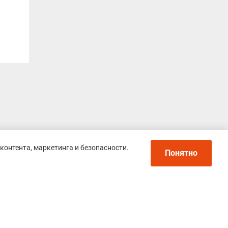
контента, маркетинга и безопасности.
Понятно
Политика конфиденциальности