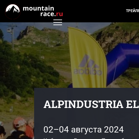
ТРЕЙЛ
ALPINDUSTRIA EL
02–04 августа 2024