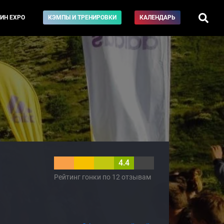
ИН EXPO
КЭМПЫ И ТРЕНИРОВКИ
КАЛЕНДАРЬ
4.4
Рейтинг гонки по 12 отзывам