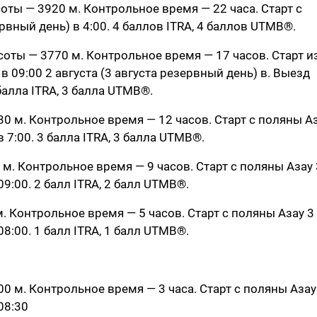
ысоты — 3920 м. Контрольное время — 22 часа. Старт с
ервный день) в 4:00. 4 баллов ITRA, 4 баллов UTMB®.
высоты — 3770 м. Контрольное время — 17 часов. Старт и
 09:00 2 августа (3 августа резервный день) в. Выезд
балла ITRA, 3 балла UTMB®.
3430 м. Контрольное время — 12 часов. Старт с поляны А
в 7:00. 3 балла ITRA, 3 балла UTMB®.
0 м. Контрольное время — 9 часов. Старт с поляны Азау 
09:00. 2 балл ITRA, 2 балл UTMB®.
 м. Контрольное время — 5 часов. Старт с поляны Азау 3
08:00. 1 балл ITRA, 1 балл UTMB®.
300 м. Контрольное время — 3 часа. Старт с поляны Азау
08:30