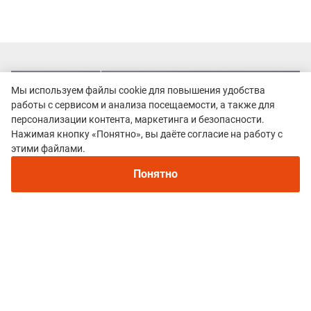
Мы используем файлы cookie для повышения удобства
работы с сервисом и анализа посещаемости, а также для
персонализации контента, маркетинга и безопасности.
Нажимая кнопку «Понятно», вы даёте согласие на работу с
этими файлами.
Понятно
Все гонки
ALPINDUSTRIA ELBRUS RACE