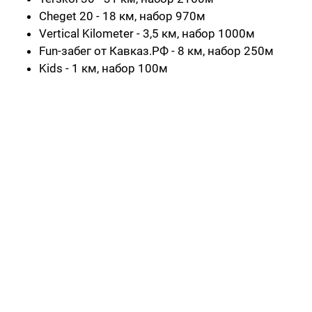
Cheget 20 - 18 км, набор 970м
Vertical Kilometer - 3,5 км, набор 1000м
Fun-забег от Кавказ.РФ - 8 км, набор 250м
Kids - 1 км, набор 100м