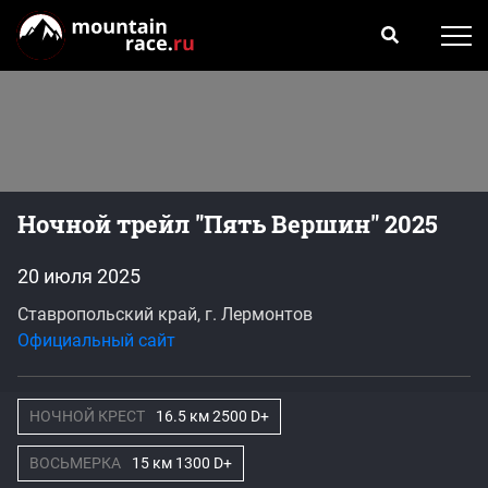
Ночной трейл "Пять Вершин" 2025
20 июля 2025
Ставропольский край, г. Лермонтов
Официальный сайт
НОЧНОЙ КРЕСТ
16.5 км 2500 D+
ВОСЬМЕРКА
15 км 1300 D+