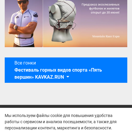
Все гонки
Фестиваль горных видов спорта «Пять
вершин» KAVKAZ.RUN
Мы используем файлы cookie для повышения удобства
работы с сервисом и анализа посещаемости, а также для
персонализации контента, маркетинга и безопасности.