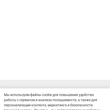
Мы используем файлы cookie для повышения удобства
работы с сервисом и анализа посещаемости, а также для
персонализации контента, маркетинга и безопасности.