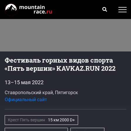
Фестиваль горных видов спорта
«Пять вершин» KAVKAZ.RUN 2022
13–15 мая 2022
Ставропольский край, Пятигорск
Официальный сайт
Крест Пять вершин
15 км 2000 D+