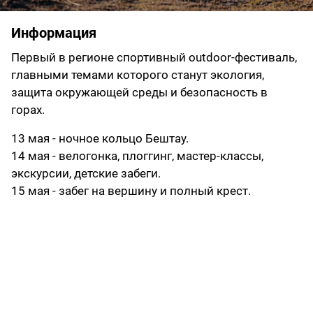
Информация
Первый в регионе спортивный outdoor-фестиваль,
главными темами которого станут экология,
защита окружающей среды и безопасность в
горах.
13 мая - ночное кольцо Бештау.
14 мая - велогонка, плоггинг, мастер-классы,
экскурсии, детские забеги.
15 мая - забег на вершину и полный крест.