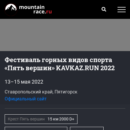
Фестиваль горных видов спорта
«Пять вершин» KAVKAZ.RUN 2022
13–15 мая 2022
Ставропольский край, Пятигорск
Официальный сайт
Крест Пять вершин
15 км 2000 D+