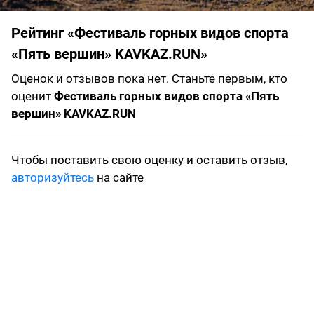
Рейтинг «Фестиваль горных видов спорта
«Пять вершин» KAVKAZ.RUN»
Оценок и отзывов пока нет. Станьте первым, кто
оценит
Фестиваль горных видов спорта «Пять
вершин» KAVKAZ.RUN
Чтобы поставить свою оценку и оставить отзыв,
авторизуйтесь
на сайте