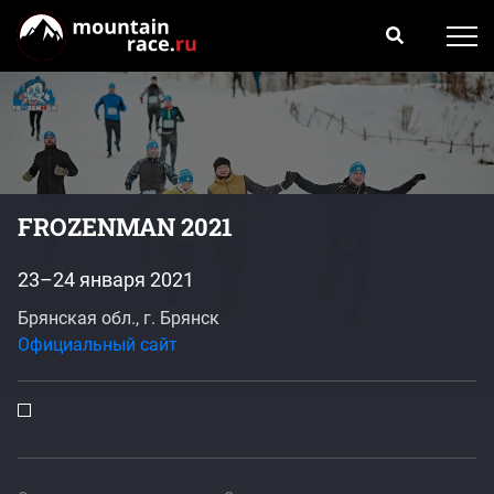
FROZENMAN 2021
23–24 января 2021
Брянская обл., г. Брянск
Официальный сайт