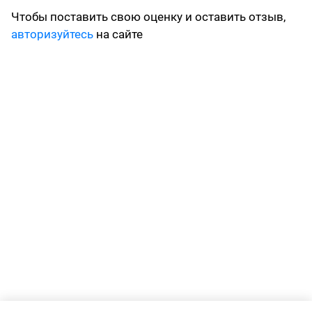
Чтобы поставить свою оценку и оставить отзыв,
авторизуйтесь
на сайте