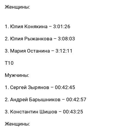
Женщины:
1. Юлия Конякина – 3:01:26
2. Юлия Рыжанкова – 3:08:03
3. Мария Останина – 3:12:11
Т10
Мужчины:
1. Сергей Зырянов – 00:42:45
2. Андрей Барышников – 00:42:57
3. Константин Шишов – 00:43:25
Женщины: