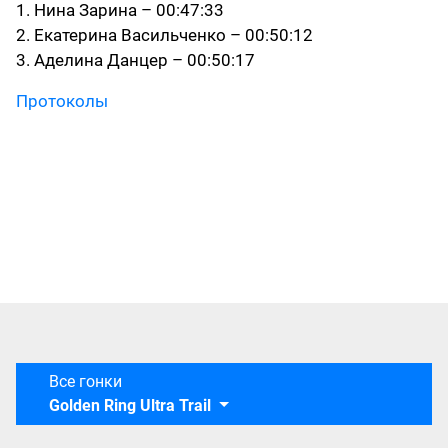
1. Нина Зарина – 00:47:33
2. Екатерина Васильченко – 00:50:12
3. Аделина Данцер – 00:50:17
Протоколы
Все гонки
Golden Ring Ultra Trail