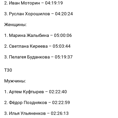
2. Иван Моторин – 04:19:19
3. Руслан Хорошилов – 04:20:24
Женщины:
1. Марина Жалыбина – 05:00:06
2. Светлана Киреева – 05:03:44
3. Пелагея Буданкова – 05:19:37
Т30
Мужчины:
1. Артем Куфтырев – 02:22:40
2. Фёдор Поздняков – 02:22:59
3. Илья Ульяненков – 02:26:13