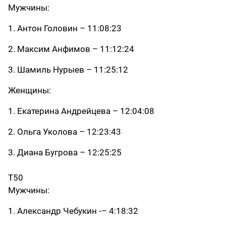
Мужчины:
1. Антон Головин – 11:08:23
2. Максим Анфимов – 11:12:24
3. Шамиль Нурыев – 11:25:12
Женщины:
1. Екатерина Андрейцева – 12:04:08
2. Ольга Уколова – 12:23:43
3. Диана Бугрова – 12:25:25
Т50
Мужчины:
1. Александр Чебукин -– 4:18:32