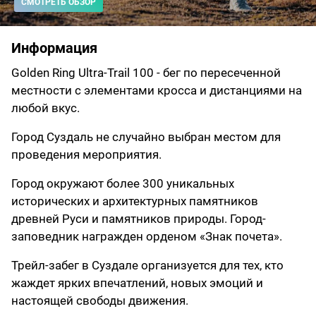
СМОТРЕТЬ ОБЗОР
Информация
Golden Ring Ultra-Trail 100 - бег по пересеченной
местности с элементами кросса и дистанциями на
любой вкус.
Город Суздаль не случайно выбран местом для
проведения мероприятия.
Город окружают более 300 уникальных
исторических и архитектурных памятников
древней Руси и памятников природы. Город-
заповедник награжден орденом «Знак почета».
Трейл-забег в Суздале организуется для тех, кто
жаждет ярких впечатлений, новых эмоций и
настоящей свободы движения.