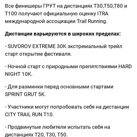
Все финишеры ГРУТ на дистанциях T30,T50,T80 и
T100 получают официальную оценку ITRA
международной ассоциации Trail Running.
Дистанции варьируются в широких пределах:
- SUVOROV EXTREME 30K экстремальный трейл
старт открытие фестиваля.
- Ночной старт с природными препятствиями HARD
NIGHT 10K.
- Для разминки перед основными стартами
SPRINT GRUT 5K.
- Участники могут попробовать себя на дистанции
CITY TRAIL RUN T10.
- Продвинутые любители испытать себя на
дистанциях T20, T30, T50.