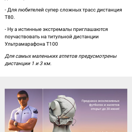
- Для любителей супер сложных трасс дистанция
Т80.
- Ну а истинные экстремалы приглашаются
поучаствовать на титульной дистанции
Ультрамарафона T100
Для самых маленьких атлетов предусмотрены
дистанции 1 и 3 км.