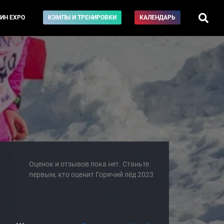
ИН EXPO
КЭМПЫ И ТРЕНИРОВКИ
КАЛЕНДАРЬ
Оценок и отзывов пока нет. Станьте
первым, кто оценит Горячий лёд 2023