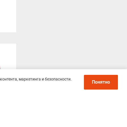
контента, маркетинга и безопасности.
Понятно