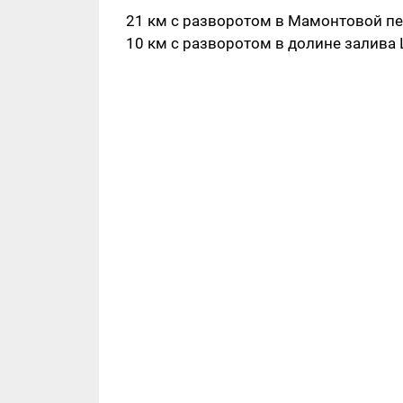
21 км с разворотом в Мамонтовой п
10 км с разворотом в долине залива