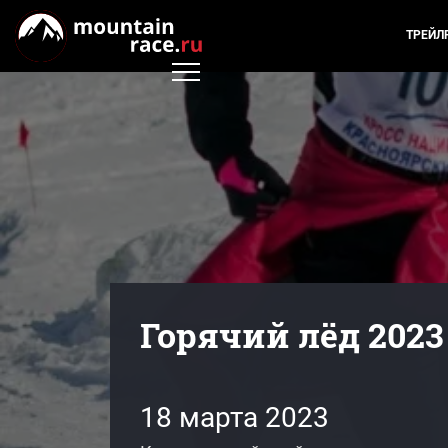
ТРЕЙЛ
Горячий лёд 2023
18 марта 2023