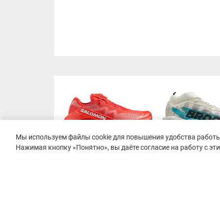
Мы используем файлы cookie для повышения удобства работы 
Нажимая кнопку «Понятно», вы даёте согласие на работу с эт