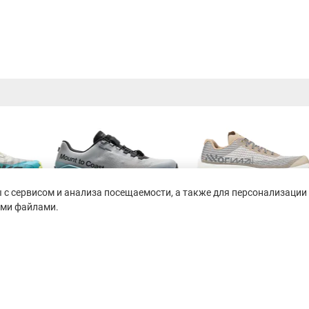
с сервисом и анализа посещаемости, а также для персонализации 
ими файлами.