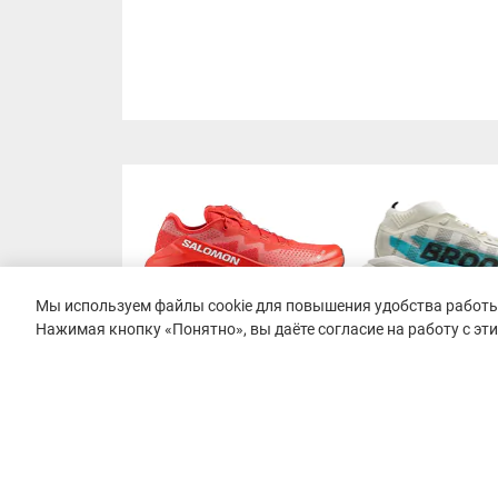
Мы используем файлы cookie для повышения удобства работы 
Нажимая кнопку «Понятно», вы даёте согласие на работу с эт