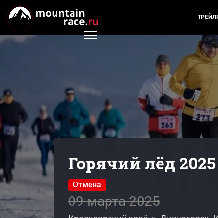
ТРЕЙЛ
Горячий лёд 2025
Отмена
09 марта 2025