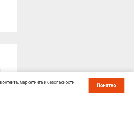
контента, маркетинга и безопасности.
Понятно