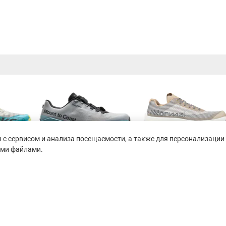
с сервисом и анализа посещаемости, а также для персонализации 
ими файлами.