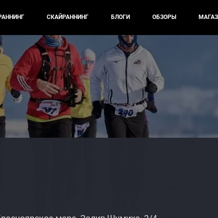
РАННИНГ
СКАЙРАННИНГ
БЛОГИ
ОБЗОРЫ
МАГАЗ