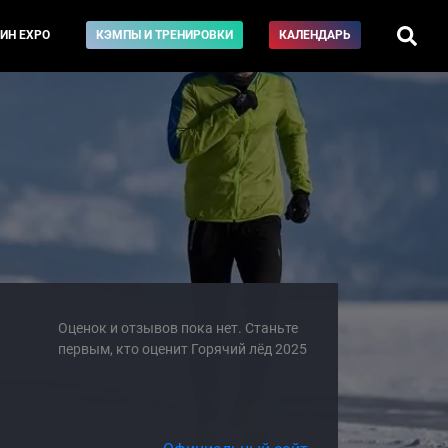
ИН EXPO
КЭМПЫ И ТРЕНИРОВКИ
КАЛЕНДАРЬ
Оценок и отзывов пока нет. Станьте
первым, кто оценит Горячий лёд 2025