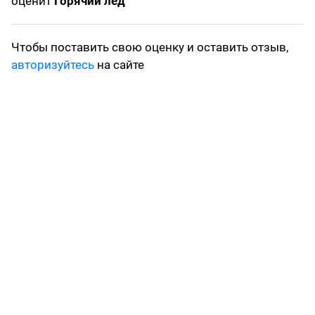
оценит
Горячий лёд
Чтобы поставить свою оценку и оставить отзыв,
авторизуйтесь
на сайте