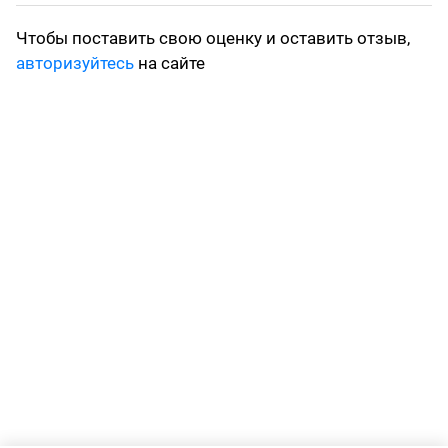
Чтобы поставить свою оценку и оставить отзыв,
авторизуйтесь
на сайте