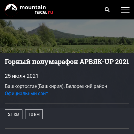
Горный полумарафон АРВЯК-UP 2021
25 июля 2021
Башкортостан(Башкирия), Белорецкий район
Официальный сайт
21 км
10 км