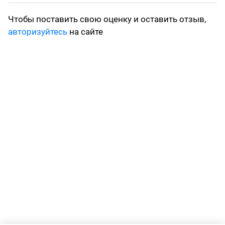
Чтобы поставить свою оценку и оставить отзыв,
авторизуйтесь
на сайте