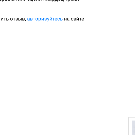
вить отзыв,
авторизуйтесь
на сайте