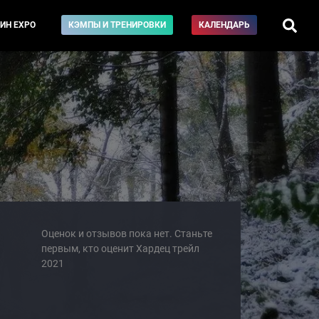
ИН EXPO
КЭМПЫ И ТРЕНИРОВКИ
КАЛЕНДАРЬ
Оценок и отзывов пока нет. Станьте
первым, кто оценит Хардец трейл
2021