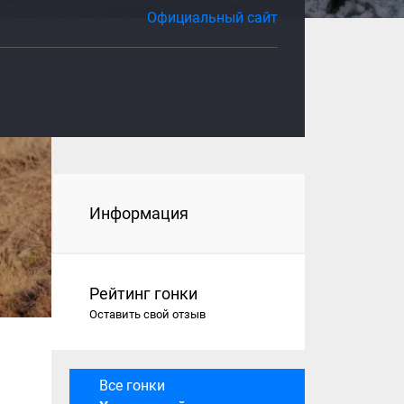
Официальный сайт
Информация
Рейтинг гонки
Оставить свой отзыв
Все гонки