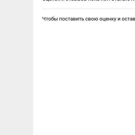
Чтобы поставить свою оценку и оста