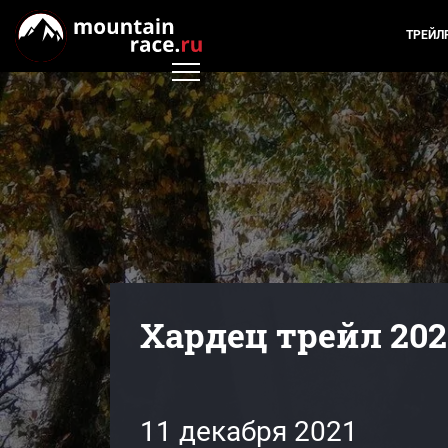
ТРЕЙЛ
Хардец трейл 202
11 декабря 2021