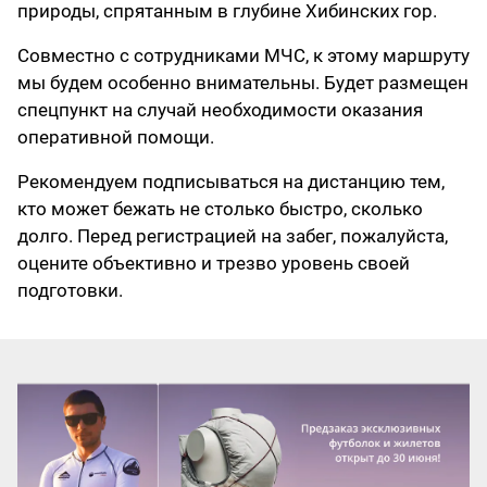
природы, спрятанным в глубине Хибинских гор.
Совместно с сотрудниками МЧС, к этому маршруту
мы будем особенно внимательны. Будет размещен
спецпункт на случай необходимости оказания
оперативной помощи.
Рекомендуем подписываться на дистанцию тем,
кто может бежать не столько быстро, сколько
долго. Перед регистрацией на забег, пожалуйста,
оцените объективно и трезво уровень своей
подготовки.