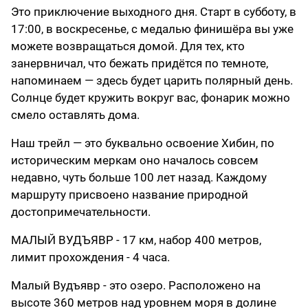
Это приключение выходного дня. Старт в субботу, в
17:00, в воскресенье, с медалью финишёра вы уже
можете возвращаться домой. Для тех, кто
занервничал, что бежать придётся по темноте,
напоминаем — здесь будет царить полярный день.
Солнце будет кружить вокруг вас, фонарик можно
смело оставлять дома.
Наш трейл — это буквально освоение Хибин, по
историческим меркам оно началось совсем
недавно, чуть больше 100 лет назад. Каждому
маршруту присвоено название природной
достопримечательности.
МАЛЫЙ ВУДЪЯВР - 17 км, набор 400 метров,
лимит прохождения - 4 часа.
Малый Вудъявр - это озеро. Расположено на
высоте 360 метров над уровнем моря в долине